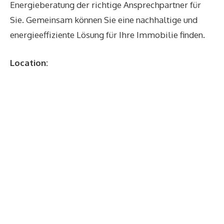
Energieberatung der richtige Ansprechpartner für
Sie. Gemeinsam können Sie eine nachhaltige und
energieeffiziente Lösung für Ihre Immobilie finden.
Location: