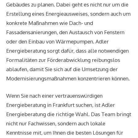
Gebäudes zu planen. Dabei geht es nicht nur um die
Erstellung eines Energieausweises, sondern auch um
konkrete Maßnahmen wie Dach- und
Fassadensanierungen, den Austausch von Fenstern
oder den Einbau von Wärmepumpen. Adler
Energieberatung sorgt dafür, dass alle notwendigen
Formalitäten zur Förderabwicklung reibungslos
ablaufen, damit Sie sich auf die Umsetzung der
Modernisierungsmaßnahmen konzentrieren können.
Wenn Sie nach einer vertrauenswürdigen
Energieberatung in Frankfurt suchen, ist Adler
Energieberatung die richtige Wahl. Das Team bringt
nicht nur Fachwissen, sondern auch lokale
Kenntnisse mit, um Ihnen die besten Lösungen für