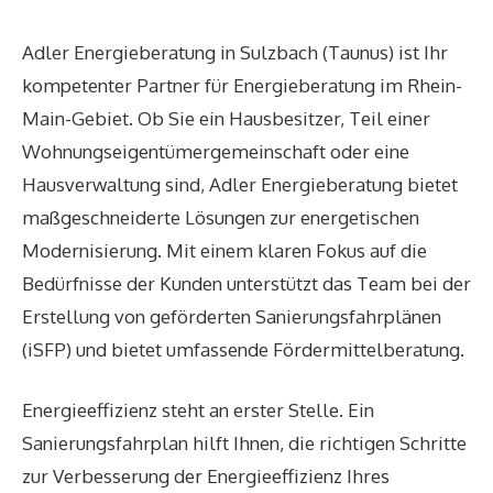
Adler Energieberatung in Sulzbach (Taunus) ist Ihr
kompetenter Partner für Energieberatung im Rhein-
Main-Gebiet. Ob Sie ein Hausbesitzer, Teil einer
Wohnungseigentümergemeinschaft oder eine
Hausverwaltung sind, Adler Energieberatung bietet
maßgeschneiderte Lösungen zur energetischen
Modernisierung. Mit einem klaren Fokus auf die
Bedürfnisse der Kunden unterstützt das Team bei der
Erstellung von geförderten Sanierungsfahrplänen
(iSFP) und bietet umfassende Fördermittelberatung.
Energieeffizienz steht an erster Stelle. Ein
Sanierungsfahrplan hilft Ihnen, die richtigen Schritte
zur Verbesserung der Energieeffizienz Ihres