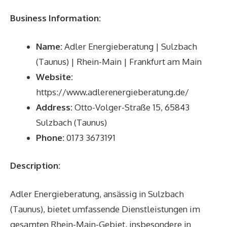
Business Information:
Name:
Adler Energieberatung | Sulzbach
(Taunus) | Rhein-Main | Frankfurt am Main
Website:
https://www.adlerenergieberatung.de/
Address:
Otto-Volger-Straße 15, 65843
Sulzbach (Taunus)
Phone:
0173 3673191
Description:
Adler Energieberatung, ansässig in Sulzbach
(Taunus), bietet umfassende Dienstleistungen im
gesamten Rhein-Main-Gebiet, insbesondere in