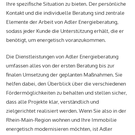
Ihre spezifische Situation zu bieten. Der persönliche
Kontakt und die individuelle Beratung sind zentrale
Elemente der Arbeit von Adler Energieberatung,
sodass jeder Kunde die Unterstützung erhält, die er
benötigt, um energetisch voranzukommen.
Die Dienstleistungen von Adler Energieberatung
umfassen alles von der ersten Beratung bis zur
finalen Umsetzung der geplanten Maßnahmen. Sie
helfen dabei, den Überblick über die verschiedenen
Fördermöglichkeiten zu behalten und stellen sicher,
dass alle Projekte klar, verständlich und
zielgerichtet realisiert werden. Wenn Sie also in der
Rhein-Main-Region wohnen und Ihre Immobilie
energetisch modernisieren möchten, ist Adler