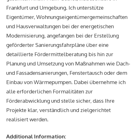
Frankfurt und Umgebung. Ich unterstütze
Eigentümer, Wohnungseigentümergemeinschaften
und Hausverwaltungen bei der energetischen
Modernisierung, angefangen bei der Erstellung
geförderter Sanierungsfahrpläne über eine
detaillierte Fördermittelberatung bis hin zur
Planung und Umsetzung von Maßnahmen wie Dach-
und Fassadensanierungen, Fenstertausch oder dem
Einbau von Wärmepumpen. Dabei übernehme ich
alle erforderlichen Formalitäten zur
Förderabwicklung und stelle sicher, dass Ihre
Projekte klar, verständlich und zielgerichtet
realisiert werden.
Additional Information: